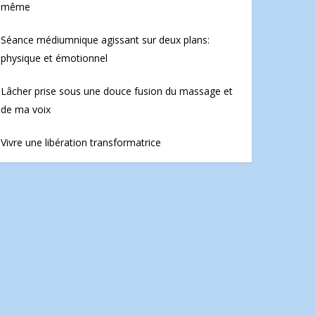
même
Séance médiumnique agissant sur deux plans:
physique et émotionnel
Lâcher prise sous une douce fusion du massage et
de ma voix
Vivre une libération transformatrice