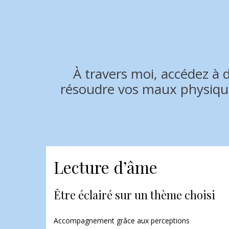
À travers moi, accédez à 
résoudre vos maux physique
Lecture d’âme
Être éclairé sur un thème choisi
Accompagnement grâce aux perceptions