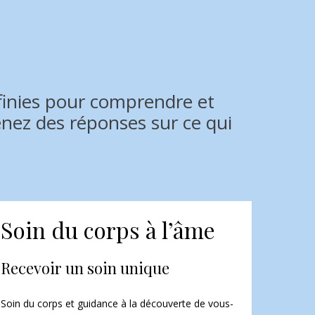
nfinies pour comprendre et
nez des réponses sur ce qui
Soin du corps à l’âme
Recevoir un soin unique
Soin du corps et guidance à la découverte de vous-