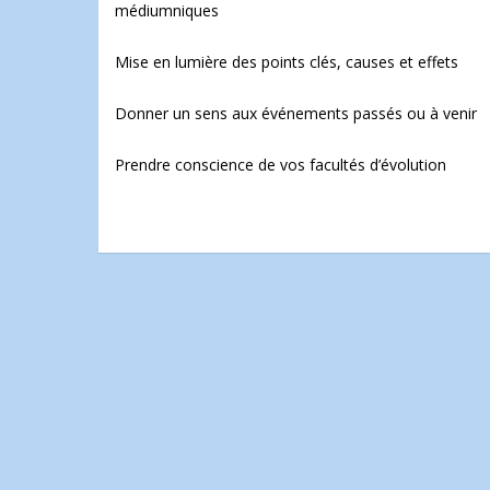
médiumniques
Mise en lumière des points clés, causes et effets
Donner un sens aux événements passés ou à venir
Prendre conscience de vos facultés d’évolution