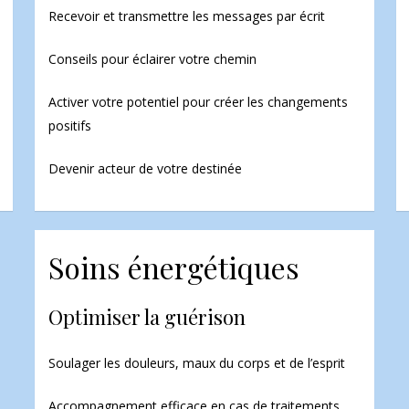
Recevoir et transmettre les messages par écrit
Conseils pour éclairer votre chemin
Activer votre potentiel pour créer les changements
positifs
Devenir acteur de votre destinée
Soins énergétiques
Optimiser la guérison
Soulager les douleurs, maux du corps et de l’esprit
Accompagnement efficace en cas de traitements