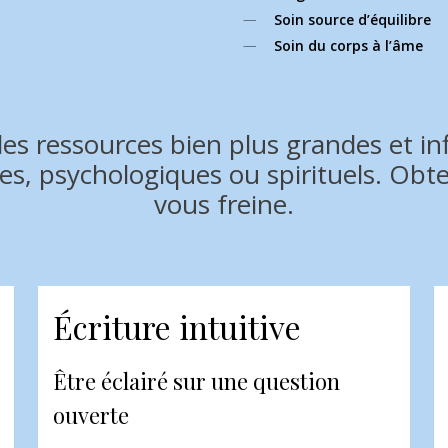
Soin source d’équilibre
Soin du corps à l’âme
des ressources bien plus grandes et i
s, psychologiques ou spirituels. Obte
vous freine.
Écriture intuitive
Être éclairé sur une question
ouverte