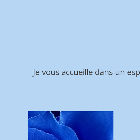
Je vous accueille dans un es