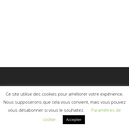
Ce site utilise des cookies pour améliorer votre expérience.
Nous supposerons que cela vous convient, mais vous pouvez
vous désabonner si vous le souhaitez.
Paramètres de
© 2026 Médium Soignante.
cookie
Accepter