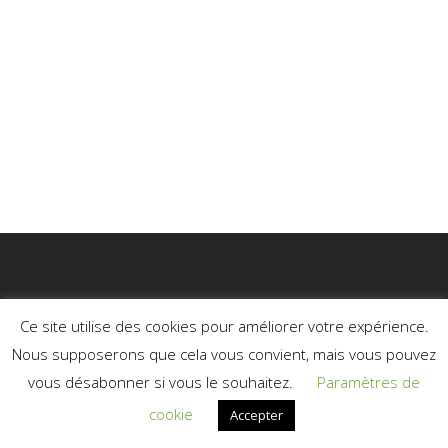
Ce site utilise des cookies pour améliorer votre expérience.
Nous supposerons que cela vous convient, mais vous pouvez
vous désabonner si vous le souhaitez.
Paramètres de
© 2026 Médium Soignante.
cookie
Accepter